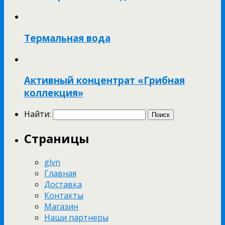
Термальная вода
Активный концентрат «Грибная
коллекция»
Найти:
Страницы
glvn
Главная
Доставка
Контакты
Магазин
Наши партнеры