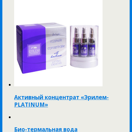
Активный концентрат «Эрилем-
PLATINUM»
Био-термальная вода