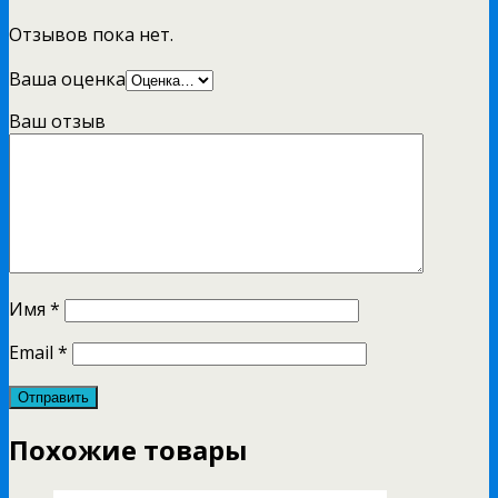
Отзывов пока нет.
Ваша оценка
Ваш отзыв
Имя
*
Email
*
Похожие товары