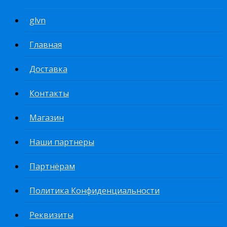
glvn
Главная
Доставка
Контакты
Магазин
Наши партнеры
Партнёрам
Политика Конфиденциальности
Реквизиты