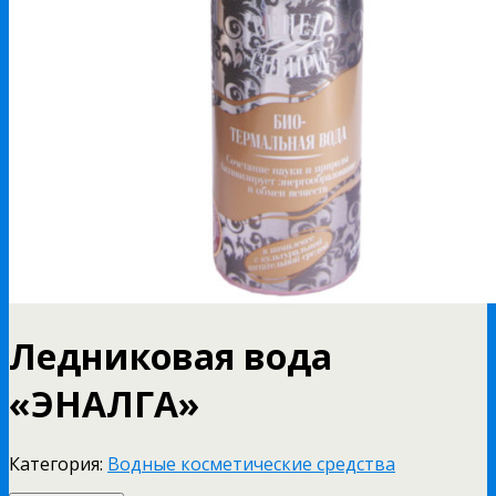
Ледниковая вода
«ЭНАЛГА»
Категория:
Водные косметические средства