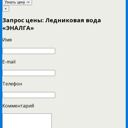
Узнать цену ->
×
Запрос цены: Ледниковая вода
«ЭНАЛГА»
Имя
E-mail
Телефон
Комментарий