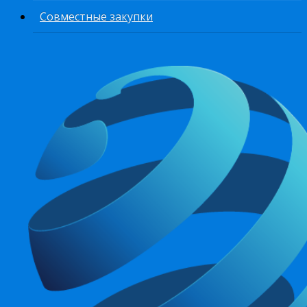
Совместные закупки