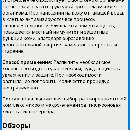
за счет сходства со структурой протоплазмы клеток
организма. При нанесении на кожу оттаявшей воды,
в клетках активизируются все процессы
жизнедеятельности. Улучшается обмен веществ,
повышается местный иммунитет и защитные
функции кожи. Благодаря образованию
дополнительной энергии, замедляются процессы
старения.
Способ применения:
Распылить необходимое
количество воды на участки кожи, нуждающиеся в
увлажнении и защите. При необходимости
распыление повторить. Количество процедур
неограниченно.
Состав:
вода ледниковая, набор растворенных солей,
комплекс микро и макро-элементов, гиалуроновая
кислота, ионы серебра.
Обзоры