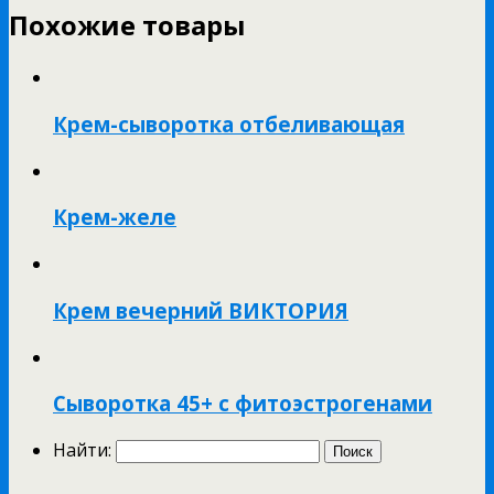
Похожие товары
Крем-сыворотка отбеливающая
Крем-желе
Крем вечерний ВИКТОРИЯ
Сыворотка 45+ с фитоэстрогенами
Найти: