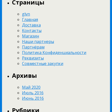
Страницы
glvn
Главная
Доставка
Контакты
Магазин
Наши партнеры
Партнёрам
Политика Конфиденциальности
Реквизиты
Совместные закупки
Архивы
Май 2020
Июль 2016
Июнь 2016
Рубрики