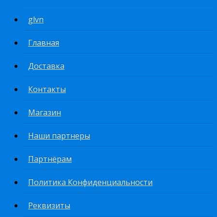
glvn
Главная
Доставка
Контакты
Магазин
Наши партнеры
Партнёрам
Политика Конфиденциальности
Реквизиты