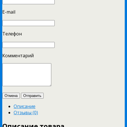
E-mail
Телефон
Комментарий
Отмена
Отправить
Описание
Отзывы (0)
Описание товара