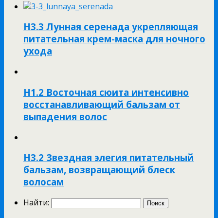
Н3.3 Лунная серенада укрепляющая
питательная крем-маска для ночного
ухода
Н1.2 Восточная сюита интенсивно
восстанавливающий бальзам от
выпадения волос
Н3.2 Звездная элегия питательный
бальзам, возвращающий блеск
волосам
Найти: