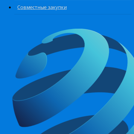
Совместные закупки