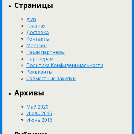
Страницы
glvn
Главная
Доставка
Контакты
Магазин
Наши партнеры
Партнёрам
Политика Конфиденциальности
Реквизиты
Совместные закупки
Архивы
Май 2020
Июль 2016
Июнь 2016