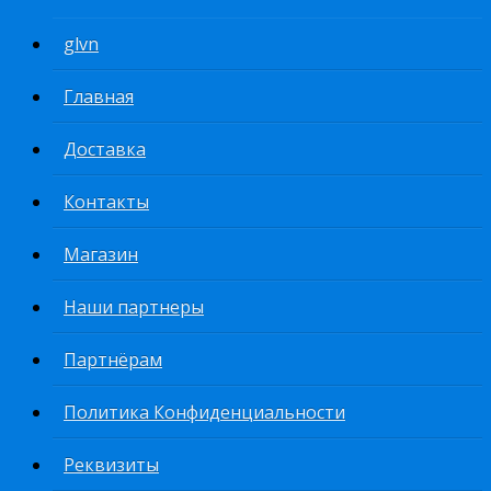
glvn
Главная
Доставка
Контакты
Магазин
Наши партнеры
Партнёрам
Политика Конфиденциальности
Реквизиты