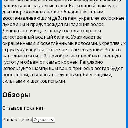
ваших волос на долгие годы. Роскошный шампунь
для повреждённых волос обладает мощным
восстанавливающим действием, укрепляя волосяные
луковицы и предупреждая выпадения волос.
Деликатно очищает кожу головы, сохраняя
естественный водный баланс. Ухаживает за
окрашенными и осветлёнными волосами, укрепляя их
структуру изнутри, облегчает расчесывание. Волосы
наполняются силой, приобретают необыкновенную
густоту и объём от самых корней. Регулярно
используйте шампунь, и ваша причёска всегда будет
роскошной, а волосы послушными, блестящими,
сильными и шелковистыми.
Обзоры
Отзывов пока нет.
Ваша оценка