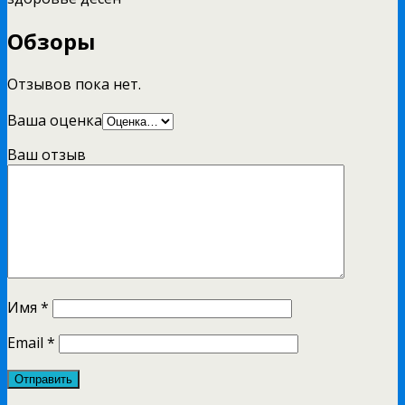
Обзоры
Отзывов пока нет.
Ваша оценка
Ваш отзыв
Имя
*
Email
*