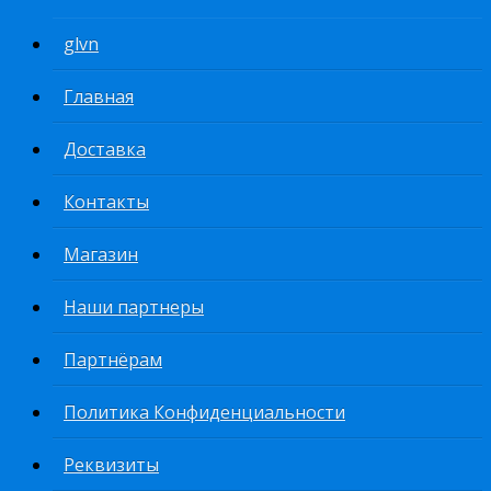
glvn
Главная
Доставка
Контакты
Магазин
Наши партнеры
Партнёрам
Политика Конфиденциальности
Реквизиты