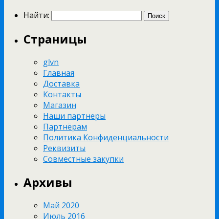
Найти:
Страницы
glvn
Главная
Доставка
Контакты
Магазин
Наши партнеры
Партнёрам
Политика Конфиденциальности
Реквизиты
Совместные закупки
Архивы
Май 2020
Июль 2016