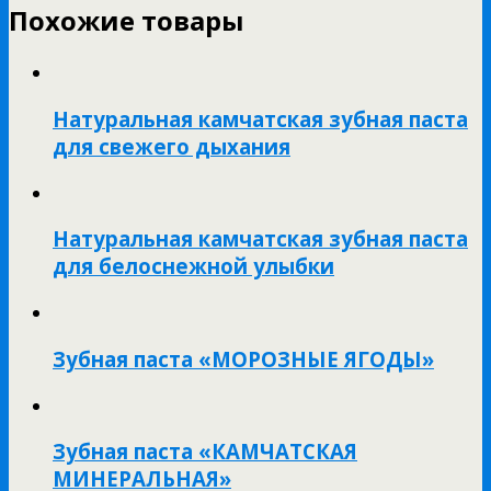
Похожие товары
Натуральная камчатская зубная паста
для свежего дыхания
Натуральная камчатская зубная паста
для белоснежной улыбки
Зубная паста «МОРОЗНЫЕ ЯГОДЫ»
Зубная паста «КАМЧАТСКАЯ
МИНЕРАЛЬНАЯ»