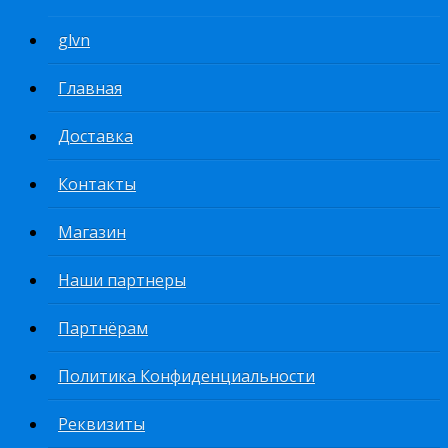
glvn
Главная
Доставка
Контакты
Магазин
Наши партнеры
Партнёрам
Политика Конфиденциальности
Реквизиты