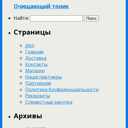
Очищающий тоник
Найти:
Страницы
glvn
Главная
Доставка
Контакты
Магазин
Наши партнеры
Партнёрам
Политика Конфиденциальности
Реквизиты
Совместные закупки
Архивы