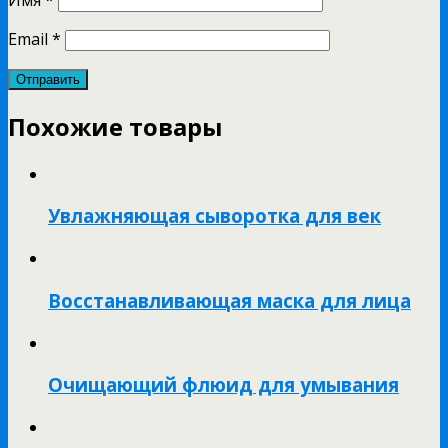
Email
*
Похожие товары
Увлажняющая сыворотка для век
Восстанавливающая маска для лица
Очищающий флюид для умывания