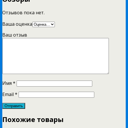
Отзывов пока нет.
Ваша оценка
Ваш отзыв
Имя
*
Email
*
Похожие товары