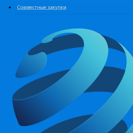
Совместные закупки