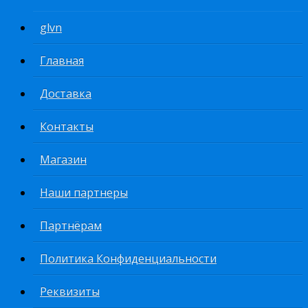
glvn
Главная
Доставка
Контакты
Магазин
Наши партнеры
Партнёрам
Политика Конфиденциальности
Реквизиты