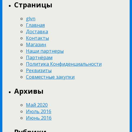
Страницы
glvn
Главная
Доставка
Контакты
Магазин
Наши партнеры
Партнёрам
Политика Конфиденциальности
Реквизиты
Совместные закупки
Архивы
Май 2020
Июль 2016
Июнь 2016
Рубрики