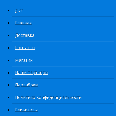
glvn
Главная
Доставка
Контакты
Магазин
Наши партнеры
Партнёрам
Политика Конфиденциальности
Реквизиты