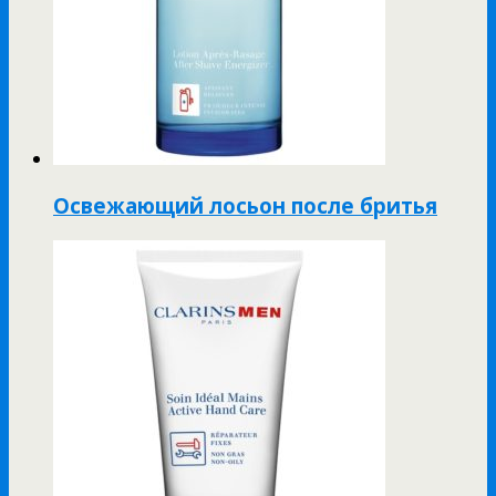
Освежающий лосьон после бритья