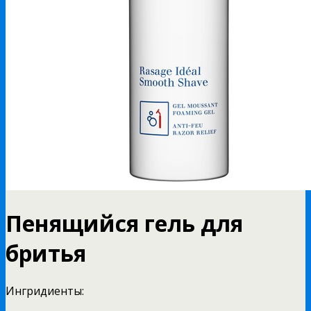
Пенящийся гель для
бритья
Ингридиенты: