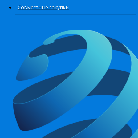
Совместные закупки