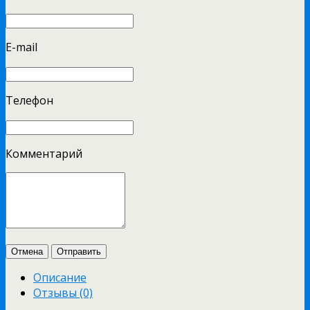
E-mail
Телефон
Комментарий
Отмена
Отправить
Описание
Отзывы (0)