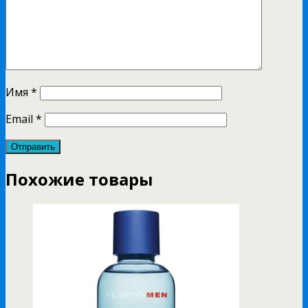
Имя
*
Email
*
Похожие товары