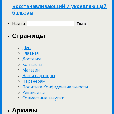
Восстанавливающий и укрепляющий
бальзам
Найти:
Страницы
glvn
Главная
Доставка
Контакты
Магазин
Наши партнеры
Партнёрам
Политика Конфиденциальности
Реквизиты
Совместные закупки
Архивы