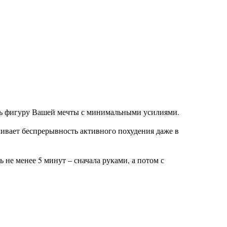
ть фигуру Вашей мечты с минимальными усилиями.
ивает беспрерывность активного похудения даже в
не менее 5 минут – сначала руками, а потом с