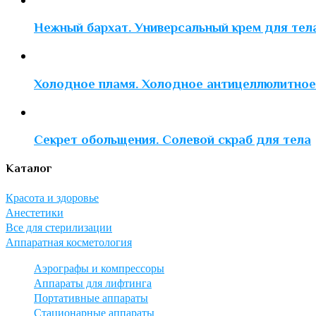
Нежный бархат. Универсальный крем для тел
Холодное пламя. Холодное антицеллюлитное
Секрет обольщения. Солевой скраб для тела
Каталог
Красота и здоровье
Анестетики
Все для стерилизации
Аппаратная косметология
Аэрографы и компрессоры
Аппараты для лифтинга
Портативные аппараты
Стационарные аппараты