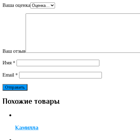
Ваша оценка
Ваш отзыв
Имя
*
Email
*
Похожие товары
Камилла