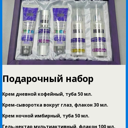
Подарочный набор
Крем дневной кофейный, туба 50 мл.
Крем-сыворотка вокруг глаз, флакон 30 мл.
Крем ночной имбирный, туба 50 мл.
Гель-нектар мультиактивный, флакон 100 мл.