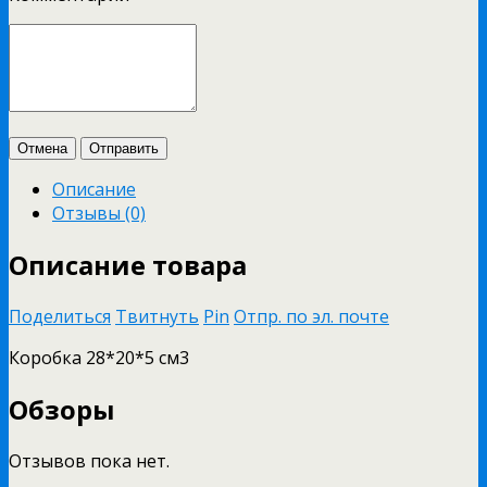
Отмена
Отправить
Описание
Отзывы (0)
Описание товара
Поделиться
Твитнуть
Pin
Отпр. по эл. почте
Коробка 28*20*5 см3
Обзоры
Отзывов пока нет.