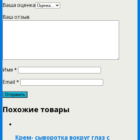
Ваша оценка
Ваш отзыв
Имя
*
Email
*
Похожие товары
Крем- сыворотка вокруг глаз с