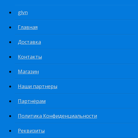
glvn
Главная
Доставка
Контакты
Магазин
Наши партнеры
Партнёрам
Политика Конфиденциальности
Реквизиты