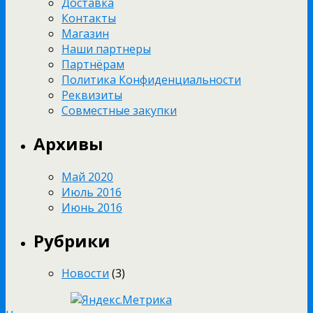
Доставка
Контакты
Магазин
Наши партнеры
Партнёрам
Политика Конфиденциальности
Реквизиты
Совместные закупки
Архивы
Май 2020
Июль 2016
Июнь 2016
Рубрики
Новости
(3)