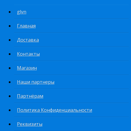
glvn
Главная
Доставка
Контакты
Магазин
Наши партнеры
Партнёрам
Политика Конфиденциальности
Реквизиты