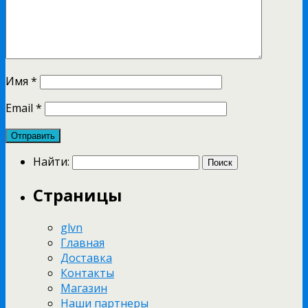
Имя
*
Email
*
Найти:
Страницы
glvn
Главная
Доставка
Контакты
Магазин
Наши партнеры