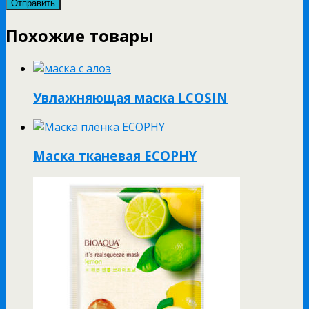
Похожие товары
Увлажняющая маска LCOSIN
Маска тканевая ECOPHY