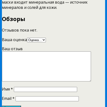
маски входит минеральная вода — источник
минералов и солей для кожи.
Обзоры
Отзывов пока нет.
Ваша оценка
Ваш отзыв
Имя
*
Email
*