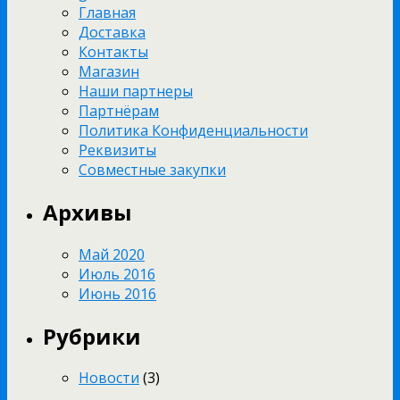
Главная
Доставка
Контакты
Магазин
Наши партнеры
Партнёрам
Политика Конфиденциальности
Реквизиты
Совместные закупки
Архивы
Май 2020
Июль 2016
Июнь 2016
Рубрики
Новости
(3)