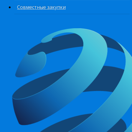
Совместные закупки