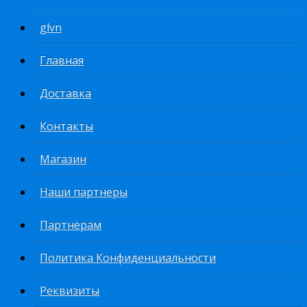
glvn
Главная
Доставка
Контакты
Магазин
Наши партнеры
Партнёрам
Политика Конфиденциальности
Реквизиты