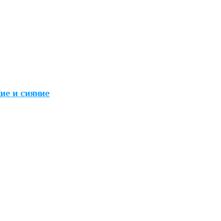
ие и сияние