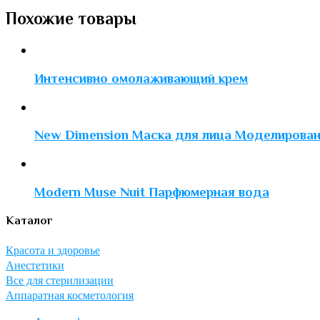
Похожие товары
Интенсивно омолаживающий крем
New Dimension Маска для лица Моделирован
Modern Muse Nuit Парфюмерная вода
Каталог
Красота и здоровье
Анестетики
Все для стерилизации
Аппаратная косметология