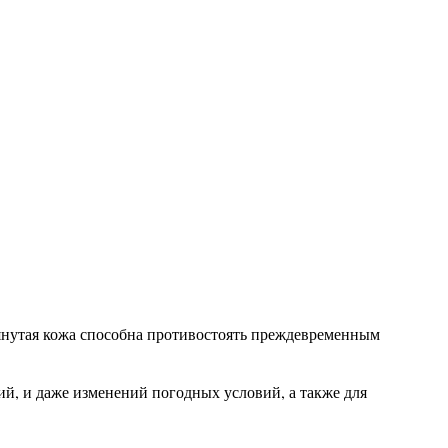
тянутая кожа способна противостоять преждевременным
ий, и даже изменений погодных условий, а также для