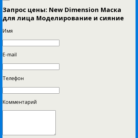
Запрос цены: New Dimension Маска
для лица Моделирование и сияние
Имя
E-mail
Телефон
Комментарий