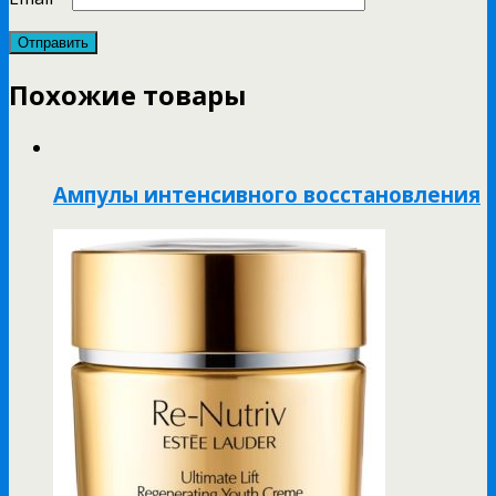
Похожие товары
Ампулы интенсивного восстановления