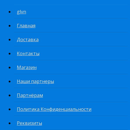
glvn
Главная
Доставка
Контакты
Магазин
Наши партнеры
Партнёрам
Политика Конфиденциальности
Реквизиты