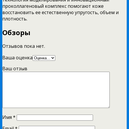
проколлагеновый комплекс помогают коже
восстановить ее естественную упругость, объем и
плотность.
Обзоры
Отзывов пока нет.
Ваша оценка
Ваш отзыв
Имя
*
Email
*