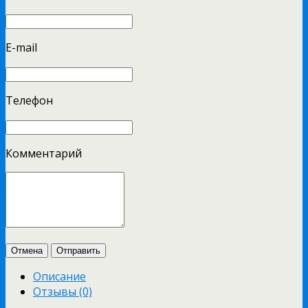
E-mail
Телефон
Комментарий
Отмена
Отправить
Описание
Отзывы (0)