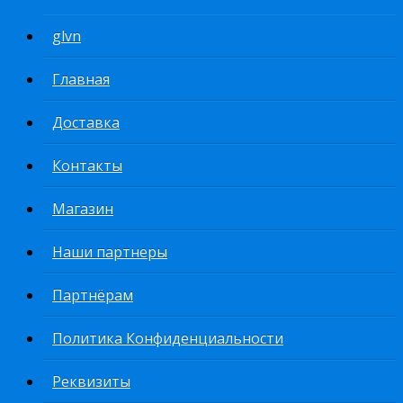
glvn
Главная
Доставка
Контакты
Магазин
Наши партнеры
Партнёрам
Политика Конфиденциальности
Реквизиты