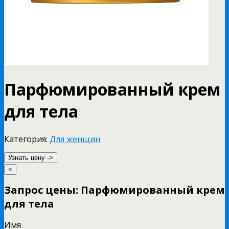
Парфюмированный крем
для тела
Категория:
Для женщин
Узнать цену ->
×
Запрос цены: Парфюмированный крем
для тела
Имя