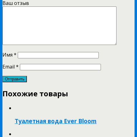
Ваш отзыв
Имя
*
Email
*
Похожие товары
Туалетная вода Ever Bloom