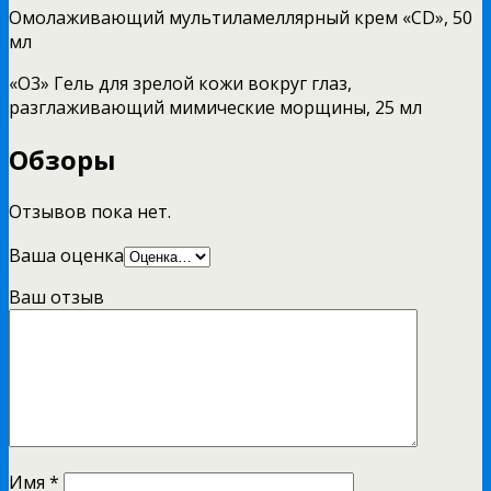
Омолаживающий мультиламеллярный крем «СD», 50
мл
«O3» Гель для зрелой кожи вокруг глаз,
разглаживающий мимические морщины, 25 мл
Обзоры
Отзывов пока нет.
Ваша оценка
Ваш отзыв
Имя
*