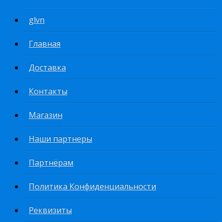
glvn
Главная
Доставка
Контакты
Магазин
Наши партнеры
Партнёрам
Политика Конфиденциальности
Реквизиты