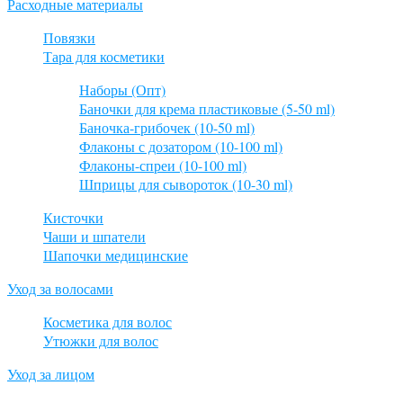
Расходные материалы
Повязки
Тара для косметики
Наборы (Опт)
Баночки для крема пластиковые (5-50 ml)
Баночка-грибочек (10-50 ml)
Флаконы с дозатором (10-100 ml)
Флаконы-спреи (10-100 ml)
Шприцы для сывороток (10-30 ml)
Кисточки
Чаши и шпатели
Шапочки медицинские
Уход за волосами
Косметика для волос
Утюжки для волос
Уход за лицом